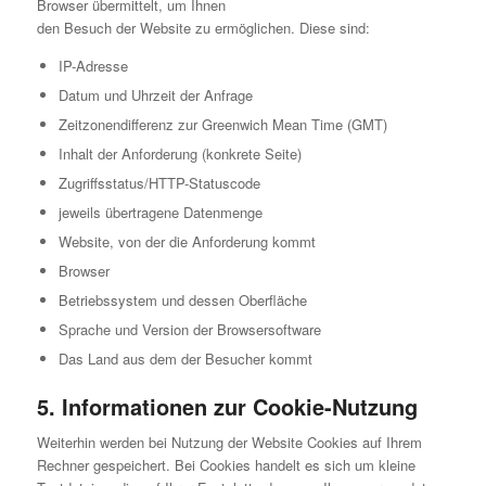
Browser übermittelt, um Ihnen
den Besuch der Website zu ermöglichen. Diese sind:
IP-Adresse
Datum und Uhrzeit der Anfrage
Zeitzonendifferenz zur Greenwich Mean Time (GMT)
Inhalt der Anforderung (konkrete Seite)
Zugriffsstatus/HTTP-Statuscode
jeweils übertragene Datenmenge
Website, von der die Anforderung kommt
Browser
Betriebssystem und dessen Oberfläche
Sprache und Version der Browsersoftware
Das Land aus dem der Besucher kommt
5. Informationen zur Cookie-Nutzung
Weiterhin werden bei Nutzung der Website Cookies auf Ihrem
Rechner gespeichert. Bei Cookies handelt es sich um kleine