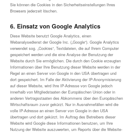
Sie können die Cookies in den Sicherheitseinstellungen Ihres
Browsers jederzeit löschen.
6. Einsatz von Google Analytics
Diese Website benutzt Google Analytics, einen
Webanalysedienst der Google Inc. („Google“). Google Analytics
verwendet sog. „Cookies“, Textdateien, die auf Ihrem Computer
gespeichert werden und die eine Analyse der Benutzung der
Website durch Sie ermöglichen. Die durch den Cookie erzeugten
Informationen über Ihre Benutzung dieser Website werden in der
Regel an einen Server von Google in den USA übertragen und
dort gespeichert. Im Falle der Aktivierung der IP-Anonymisierung
auf dieser Website, wird Ihre IP-Adresse von Google jedoch
innerhalb von Mitgliedstaaten der Europäischen Union oder in
anderen Vertragsstaaten des Abkommens über den Europäischen
Wirtschaftsraum zuvor gekürzt. Nur in Ausnahmefällen wird die
volle IP-Adresse an einen Server von Google in den USA
übertragen und dort gekürzt. Im Auftrag des Betreibers dieser
Website wird Google diese Informationen benutzen, um Ihre
Nutzung der Website auszuwerten, um Reports über die Website-