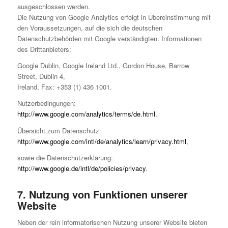
ausgeschlossen werden.
Die Nutzung von Google Analytics erfolgt in Übereinstimmung mit
den Voraussetzungen, auf die sich die deutschen
Datenschutzbehörden mit Google verständigten. Informationen
des Drittanbieters:
Google Dublin, Google Ireland Ltd., Gordon House, Barrow
Street, Dublin 4,
Ireland, Fax: +353 (1) 436 1001.
Nutzerbedingungen:
http://www.google.com/analytics/terms/de.html
,
Übersicht zum Datenschutz:
http://www.google.com/intl/de/analytics/learn/privacy.html
,
sowie die Datenschutzerklärung:
http://www.google.de/intl/de/policies/privacy
.
7. Nutzung von Funktionen unserer
Website
Neben der rein informatorischen Nutzung unserer Website bieten