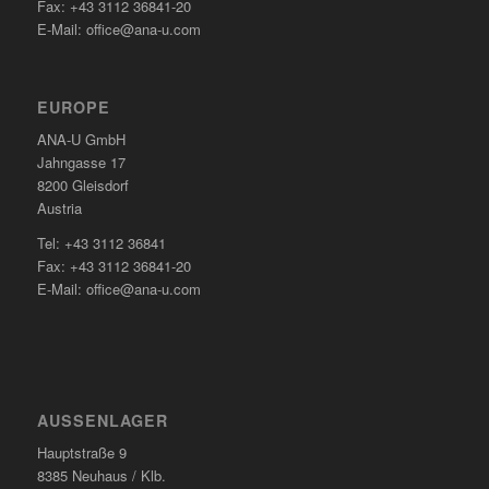
Fax: +43 3112 36841-20
E-Mail:
office@ana-u.com
EUROPE
ANA-U GmbH
Jahngasse 17
8200 Gleisdorf
Austria
Tel: +43 3112 36841
Fax: +43 3112 36841-20
E-Mail:
office@ana-u.com
AUSSENLAGER
Hauptstraße 9
8385 Neuhaus / Klb.