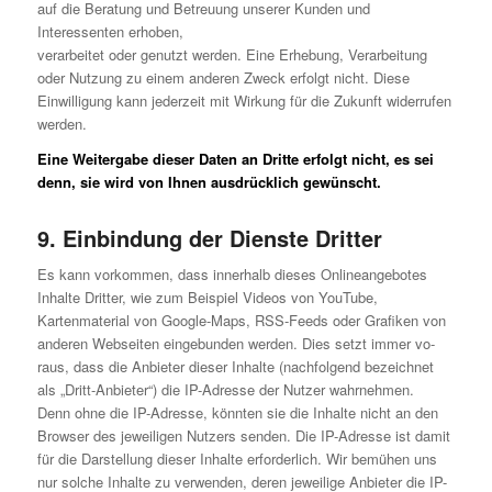
auf die Beratung und Betreuung unserer Kunden und
Interessenten erhoben,
verarbeitet oder genutzt werden. Eine Erhebung, Verarbeitung
oder Nutzung zu einem anderen Zweck erfolgt nicht. Diese
Einwilligung kann jederzeit mit Wirkung für die Zukunft widerrufen
werden.
Eine Weitergabe dieser Daten an Dritte erfolgt nicht, es sei
denn, sie wird von Ihnen ausdrücklich gewünscht.
9. Einbindung der Dienste Dritter
Es kann vorkommen, dass innerhalb dieses Onlineangebotes
Inhalte Dritter, wie zum Beispiel Videos von YouTube,
Kartenmaterial von Google-Maps, RSS-Feeds oder Grafiken von
anderen Webseiten eingebunden werden. Dies setzt immer vo-
raus, dass die Anbieter dieser Inhalte (nachfolgend bezeichnet
als „Dritt-Anbieter“) die IP-Adresse der Nutzer wahrnehmen.
Denn ohne die IP-Adresse, könnten sie die Inhalte nicht an den
Browser des jeweiligen Nutzers senden. Die IP-Adresse ist damit
für die Darstellung dieser Inhalte erforderlich. Wir bemühen uns
nur solche Inhalte zu verwenden, deren jeweilige Anbieter die IP-