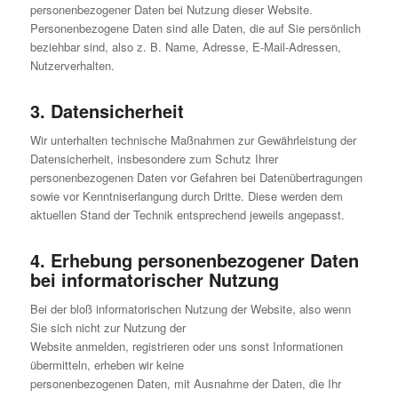
personenbezogener Daten bei Nutzung dieser Website.
Personenbezogene Daten sind alle Daten, die auf Sie persönlich
beziehbar sind, also z. B. Name, Adresse, E-Mail-Adressen,
Nutzerverhalten.
3. Datensicherheit
Wir unterhalten technische Maßnahmen zur Gewährleistung der
Datensicherheit, insbesondere zum Schutz Ihrer
personenbezogenen Daten vor Gefahren bei Datenübertragungen
sowie vor Kenntniserlangung durch Dritte. Diese werden dem
aktuellen Stand der Technik entsprechend jeweils angepasst.
4. Erhebung personenbezogener Daten
bei informatorischer Nutzung
Bei der bloß informatorischen Nutzung der Website, also wenn
Sie sich nicht zur Nutzung der
Website anmelden, registrieren oder uns sonst Informationen
übermitteln, erheben wir keine
personenbezogenen Daten, mit Ausnahme der Daten, die Ihr