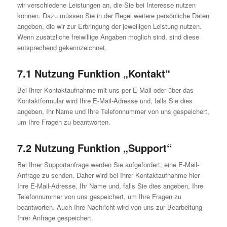
wir verschiedene Leistungen an, die Sie bei Interesse nutzen
können. Dazu müssen Sie in der Regel weitere persönliche Daten
angeben, die wir zur Erbringung der jeweiligen Leistung nutzen.
Wenn zusätzliche freiwillige Angaben möglich sind, sind diese
entsprechend gekennzeichnet.
7.1 Nutzung Funktion „Kontakt“
Bei Ihrer Kontaktaufnahme mit uns per E-Mail oder über das
Kontaktformular wird Ihre E-Mail-Adresse und, falls Sie dies
angeben, Ihr Name und Ihre Telefonnummer von uns gespeichert,
um Ihre Fragen zu beantworten.
7.2 Nutzung Funktion „Support“
Bei Ihrer Supportanfrage werden Sie aufgefordert, eine E-Mail-
Anfrage zu senden. Daher wird bei Ihrer Kontaktaufnahme hier
Ihre E-Mail-Adresse, Ihr Name und, falls Sie dies angeben, Ihre
Telefonnummer von uns gespeichert, um Ihre Fragen zu
beantworten. Auch Ihre Nachricht wird von uns zur Bearbeitung
Ihrer Anfrage gespeichert.