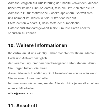
Adresse lediglich zur Auslieferung der Inhalte verwenden. Jedoch
haben wir keinen Einfluss darauf, falls die Dritt-Anbieter die IP-
Adresse z.B. für statistische Zwecke speichern. So-weit dies
uns bekannt ist, klären wir die Nutzer darüber auf.
Stets achten wir darauf, dass stets der europäische
Datenschutzstandard gewahrt bleibt, um Ihre Daten effektiv
schützen zu können.
10. Weitere Informationen
Ihr Vertrauen ist uns wichtig. Daher möchten wir Ihnen jederzeit
Rede und Antwort bezüglich
der Verarbeitung Ihrer personenbezogenen Daten stehen. Wenn
Sie Fragen haben, die Ihnen
diese Datenschutzerklärung nicht beantworten konnte oder wenn
Sie zu einem Punkt vertiefte
Informationen wünschen, wenden Sie sich bitte jederzeit an einen
unserer Mitarbeiter:
office@ana-u.com
11. Anschrift