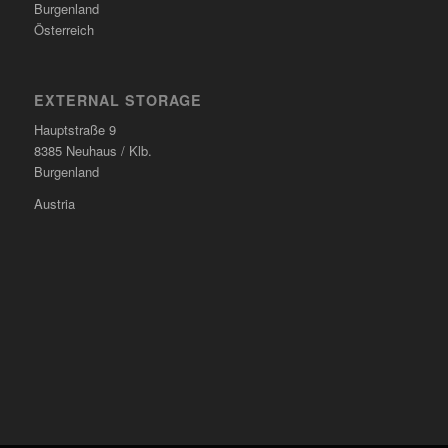
Burgenland
Österreich
EXTERNAL STORAGE
Hauptstraße 9
8385 Neuhaus / Klb.
Burgenland
Austria