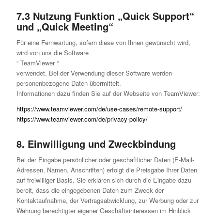
7.3 Nutzung Funktion „Quick Support“
und „Quick Meeting“
Für eine Fernwartung, sofern diese von Ihnen gewünscht wird,
wird von uns die Software
“ TeamViewer “
verwendet. Bei der Verwendung dieser Software werden
personenbezogene Daten übermittelt.
Informationen dazu finden Sie auf der Webseite von TeamViewer:
https://www.teamviewer.com/de/use-cases/remote-support/
https://www.teamviewer.com/de/privacy-policy/
8. Einwilligung und Zweckbindung
Bei der Eingabe persönlicher oder geschäftlicher Daten (E-Mail-
Adressen, Namen, Anschriften) erfolgt die Preisgabe Ihrer Daten
auf freiwilliger Basis. Sie erklären sich durch die Eingabe dazu
bereit, dass die eingegebenen Daten zum Zweck der
Kontaktaufnahme, der Vertragsabwicklung, zur Werbung oder zur
Wahrung berechtigter eigener Geschäftsinteressen im Hinblick