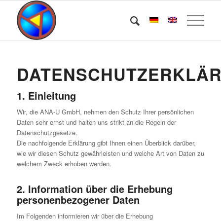
DATENSCHUTZERKLÄ
1. Einleitung
Wir, die ANA-U GmbH, nehmen den Schutz Ihrer persönlichen
Daten sehr ernst und halten uns strikt an die Regeln der
Datenschutzgesetze.
Die nachfolgende Erklärung gibt Ihnen einen Überblick darüber,
wie wir diesen Schutz gewährleisten und welche Art von Daten zu
welchem Zweck erhoben werden.
2. Information über die Erhebung
personenbezogener Daten
Im Folgenden informieren wir über die Erhebung